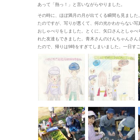
あって「熱っ！」と言いながらやりました。
その時に、ほぼ満月の月が出てくる瞬間も見ました
たのですが、写りが悪くて、何の光かわからない写
おしゃべりをしました。とくに、矢口さんとしゃべ
れた友達もできました。青木さんのけんちゃんさん
たので、帰りは9時をすぎてしまいました。一日す