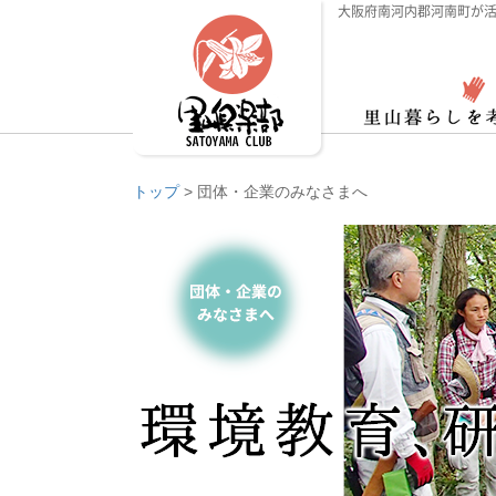
大阪府南河内郡河南町が活
トップ
>
団体・企業のみなさまへ