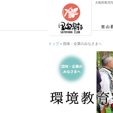
大阪府南河内
トップ
>
団体・企業のみなさまへ