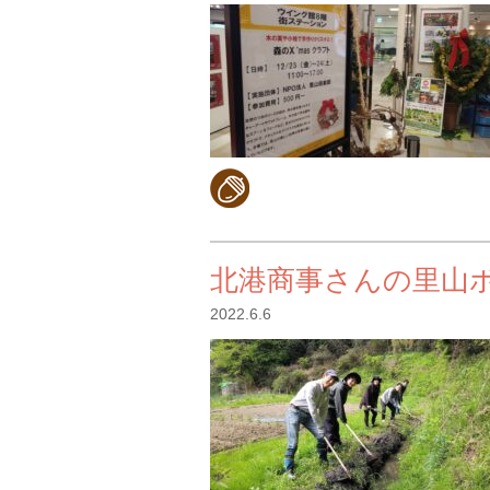
北港商事さんの里山
2022.6.6