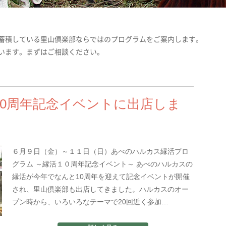
蓄積している里山倶楽部ならではのプログラムをご案内します。
います。まずはご相談ください。
0周年記念イベントに出店しま
６月９日（金）～１１日（日）あべのハルカス縁活プロ
グラム ～縁活１０周年記念イベント～ あべのハルカスの
縁活が今年でなんと10周年を迎えて記念イベントが開催
され、里山倶楽部も出店してきました。ハルカスのオー
プン時から、いろいろなテーマで20回近く参加…