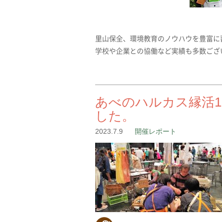
里山保全、環境教育のノウハウを豊富に
学校や企業との協働など実績も多数ござ
あべのハルカス縁活1
した。
2023.7.9
開催レポート