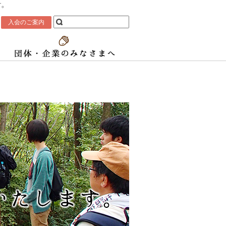
す。
入会のご案内