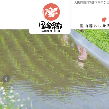
大阪府南河内郡河南町が活