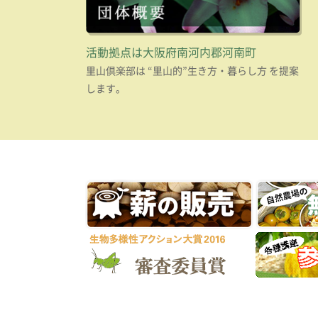
活動拠点は大阪府南河内郡河南町
里山倶楽部は “里山的”生き方・暮らし方 を提案
します。