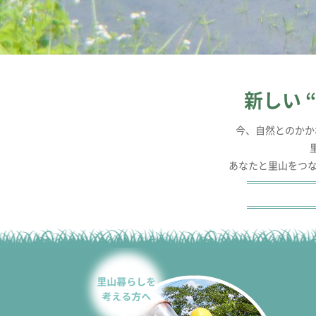
新しい 
今、自然とのかか
あなたと里山をつな