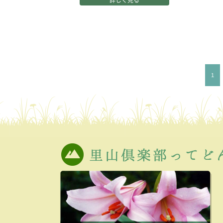
詳しく見る
1