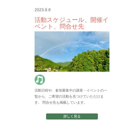
2023.8.8
活動スケジュール、開催イ
ベント、問合せ先
活動日程や、参加募集中の講座・イベントの一
覧から、ご希望の活動を見つけていただけま
す。 問合せ先も掲載しています。
詳しく見る