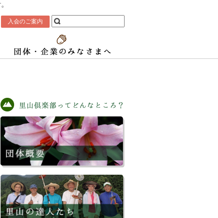
す。
入会のご案内