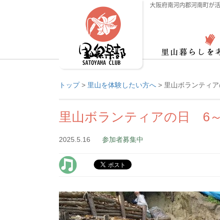
大阪府南河内郡河南町が活
トップ
>
里山を体験したい方へ
>
里山ボランティア
里山ボランティアの日 6～
2025.5.16
参加者募集中