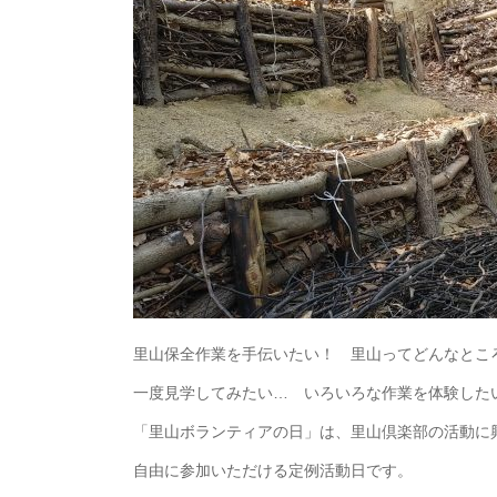
里山保全作業を手伝いたい！ 里山ってどんなとこ
一度見学してみたい… いろいろな作業を体験した
「里山ボランティアの日」は、里山倶楽部の活動に
自由に参加いただける定例活動日です。