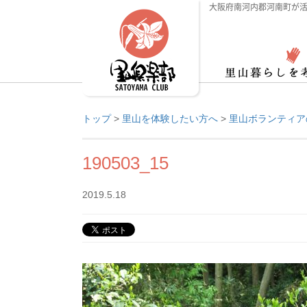
大阪府南河内郡河南町が活
トップ
>
里山を体験したい方へ
>
里山ボランティア
190503_15
2019.5.18