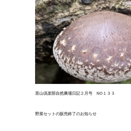
里山倶楽部自然農場日記２月号 NO
１３３
野菜セットの販売終了のお知らせ