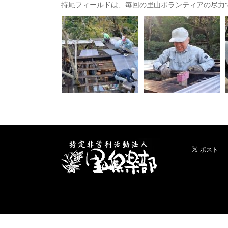
持尾フィールドは、毎回の里山ボランティアの尽力