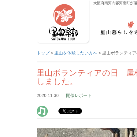
大阪府南河内郡河南町が活
トップ
>
里山を体験したい方へ
>
里山ボランティア
里山ボランティアの日 屋
しました。
2020.11.30
開催レポート