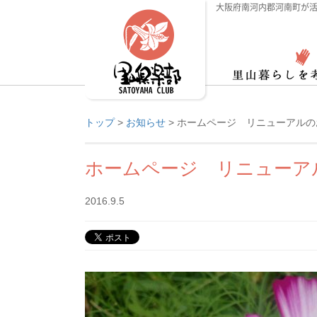
大阪府南河内郡河南町が活
トップ
>
お知らせ
>
ホームページ リニューアルの
ホームページ リニューア
2016.9.5