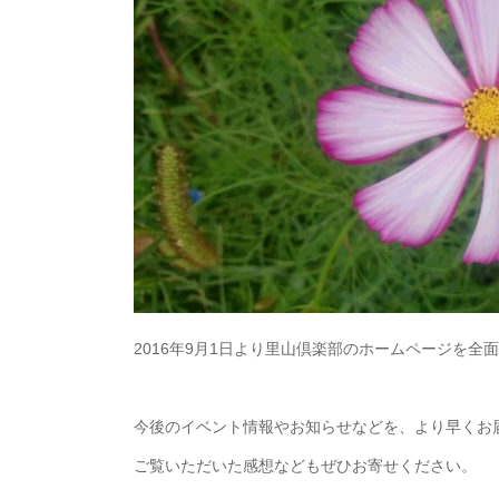
2016年9月1日より里山倶楽部のホームページを
今後のイベント情報やお知らせなどを、より早くお
ご覧いただいた感想などもぜひお寄せください。