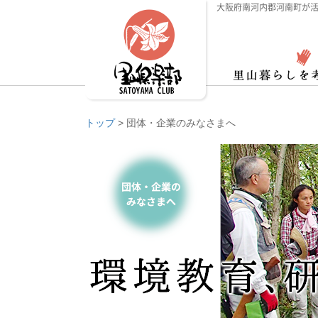
大阪府南河内郡河南町が活
トップ
>
団体・企業のみなさまへ