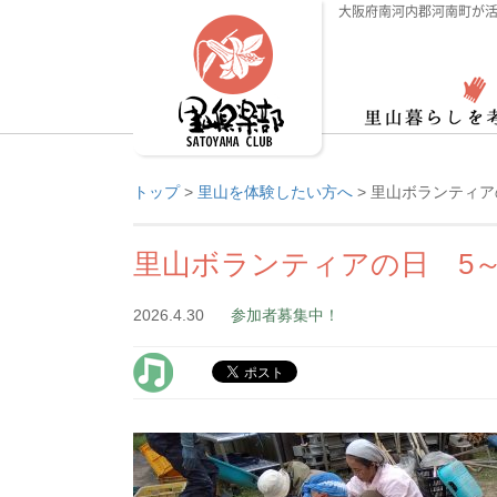
大阪府南河内郡河南町が活
トップ
>
里山を体験したい方へ
>
里山ボランティア
里山ボランティアの日 5～
2026.4.30
参加者募集中！