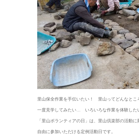
里山保全作業を手伝いたい！ 里山ってどんなとこ
一度見学してみたい… いろいろな作業を体験した
「里山ボランティアの日」は、里山倶楽部の活動に
自由に参加いただける定例活動日です。