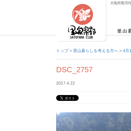
大阪府南河内
トップ
>
里山暮らしを考える方へ
>
4月
DSC_2757
2017.4.22