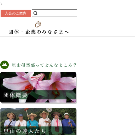
す。
入会のご案内