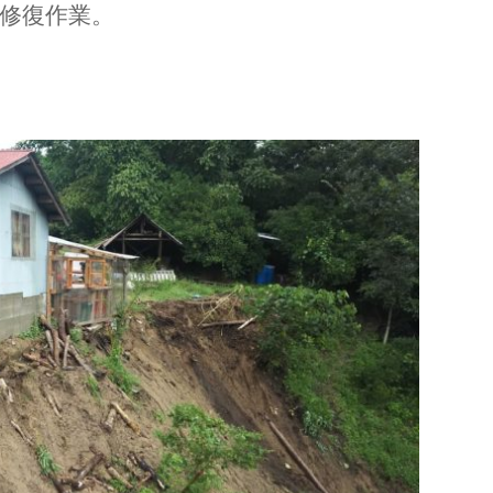
修復作業。