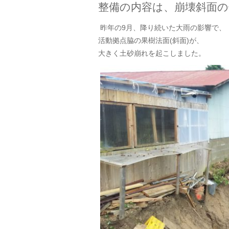
整備の内容は、崩壊斜面の
昨年の9月、降り続いた大雨の影響で、
活動拠点脇の果樹法面(斜面)が、
大きく土砂崩れを起こしました。