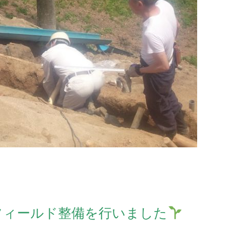
フィールド整備を行いました