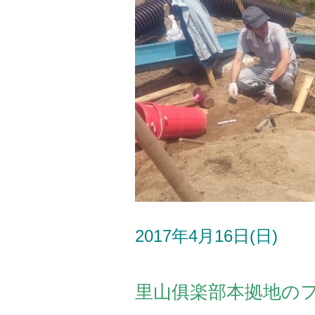
2017年4月16日(日)
里山俱楽部本拠地の