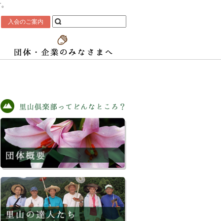
す。
入会のご案内