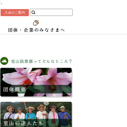
す。
入会のご案内