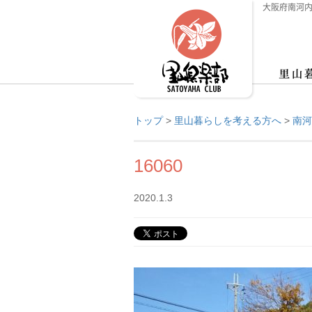
大阪府南河内
トップ
>
里山暮らしを考える方へ
>
南河
16060
2020.1.3