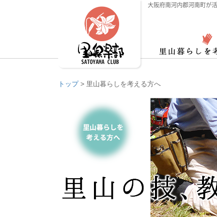
大阪府南河内郡河南町が活
トップ
>
里山暮らしを考える方へ