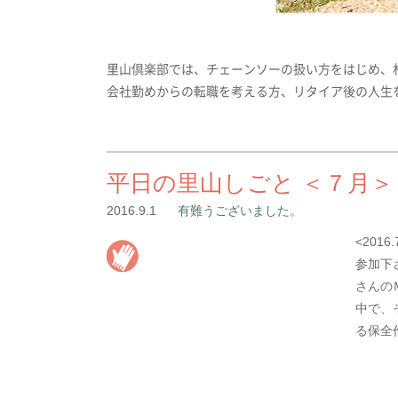
里山倶楽部では、チェーンソーの扱い方をはじめ、
会社勤めからの転職を考える方、リタイア後の人生を
平日の里山しごと ＜７月＞
2016.9.1
有難うございました。
<201
参加下
さんの
中で、
る保全