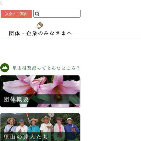
す。
入会のご案内