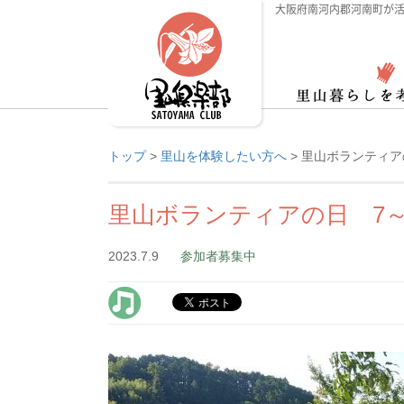
大阪府南河内郡河南町が活
トップ
>
里山を体験したい方へ
>
里山ボランティア
里山ボランティアの日 7～
2023.7.9
参加者募集中