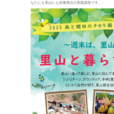
なたにも里山にも栄養満点の実践講座です。